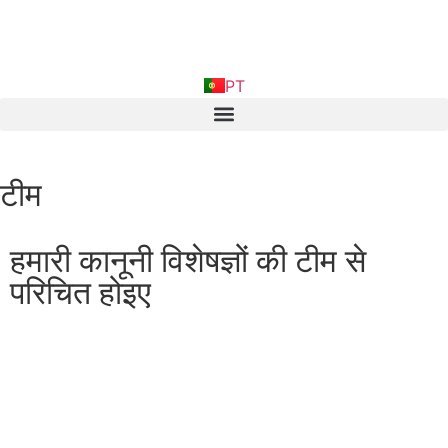
EN
PT
FR
टीम
हमारी कानूनी विशेषज्ञों की टीम से
परिचित होइए