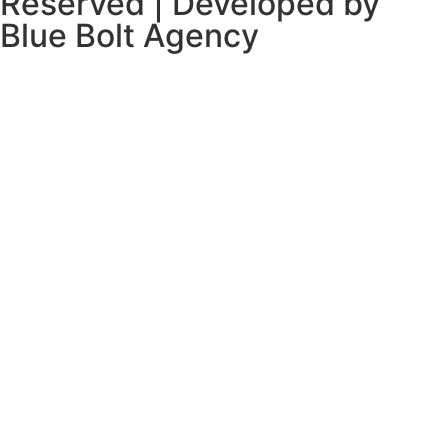
Reserved | Developed by
Blue Bolt Agency