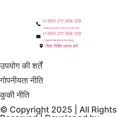
(+351) 211 356 129
Chamada para rede fixa nacional
(+351) 211 356 129
( (राष्ट्रीय स्थिर फोन के लिए कॉल))
दिशा निर्देश प्राप्त करें
उपयोग की शर्तें
गोपनीयता नीति
कुकी नीति
© Copyright 2025 | All Rights