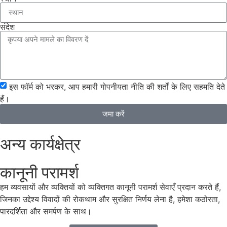
संदेश
इस फॉर्म को भरकर, आप हमारी गोपनीयता नीति की शर्तों के लिए सहमति देते
हैं।
जमा करें
अन्य कार्यक्षेत्र
कानूनी परामर्श
हम व्यवसायों और व्यक्तियों को व्यक्तिगत कानूनी परामर्श सेवाएँ प्रदान करते हैं,
जिनका उद्देश्य विवादों की रोकथाम और सुरक्षित निर्णय लेना है, हमेशा कठोरता,
पारदर्शिता और समर्पण के साथ।