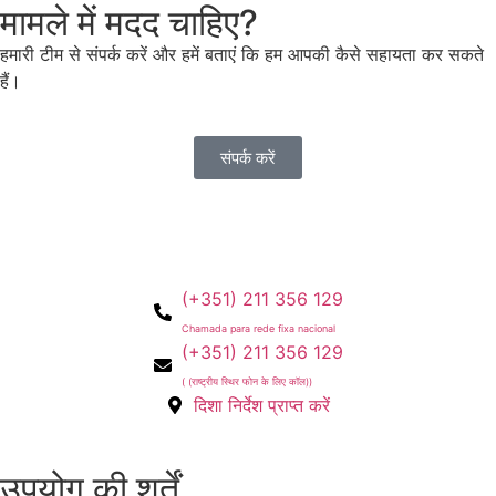
मामले में मदद चाहिए?
हमारी टीम से संपर्क करें और हमें बताएं कि हम आपकी कैसे सहायता कर सकते
हैं।
संपर्क करें
(+351) 211 356 129
Chamada para rede fixa nacional
(+351) 211 356 129
( (राष्ट्रीय स्थिर फोन के लिए कॉल))
दिशा निर्देश प्राप्त करें
उपयोग की शर्तें