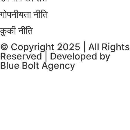
गोपनीयता नीति
कुकी नीति
© Copyright 2025 | All Rights
Reserved | Developed by
Blue Bolt Agency