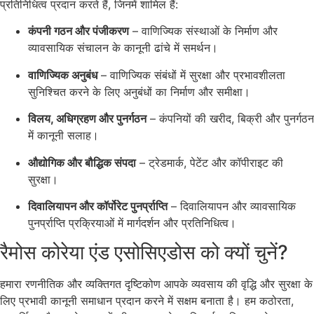
प्रतिनिधित्व प्रदान करते हैं, जिनमें शामिल हैं:
कंपनी गठन और पंजीकरण
– वाणिज्यिक संस्थाओं के निर्माण और
व्यावसायिक संचालन के कानूनी ढांचे में समर्थन।
वाणिज्यिक अनुबंध
– वाणिज्यिक संबंधों में सुरक्षा और प्रभावशीलता
सुनिश्चित करने के लिए अनुबंधों का निर्माण और समीक्षा।
विलय, अधिग्रहण और पुनर्गठन
– कंपनियों की खरीद, बिक्री और पुनर्गठन
में कानूनी सलाह।
औद्योगिक और बौद्धिक संपदा
– ट्रेडमार्क, पेटेंट और कॉपीराइट की
सुरक्षा।
दिवालियापन और कॉर्पोरेट पुनर्प्राप्ति
– दिवालियापन और व्यावसायिक
पुनर्प्राप्ति प्रक्रियाओं में मार्गदर्शन और प्रतिनिधित्व।
रैमोस कोरेया एंड एसोसिएडोस को क्यों चुनें?
हमारा रणनीतिक और व्यक्तिगत दृष्टिकोण आपके व्यवसाय की वृद्धि और सुरक्षा के
लिए प्रभावी कानूनी समाधान प्रदान करने में सक्षम बनाता है। हम कठोरता,