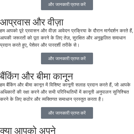
और जानकारी प्राप्त करें
आप्रवास और वीज़ा
हम आपको पूरे प्रवासन और वीज़ा आवेदन प्रक्रिया के दौरान मार्गदर्शन करते हैं,
आपकी जरूरतों को पूरा करने के लिए तेज़, सुरक्षित और अनुकूलित समाधान
प्रदान करते हुए, पेशेवर और पारदर्शी तरीके से।
और जानकारी प्राप्त करें
बैंकिंग और बीमा कानून
हम बैंकिंग और बीमा कानून में विशिष्ट कानूनी सलाह प्रदान करते हैं, जो आपके
अधिकारों की रक्षा करने और सभी परिस्थितियों में कानूनी अनुपालन सुनिश्चित
करने के लिए कठोर और व्यक्तिगत समाधान प्रस्तुत करता है।
और जानकारी प्राप्त करें
क्या आपको अपने