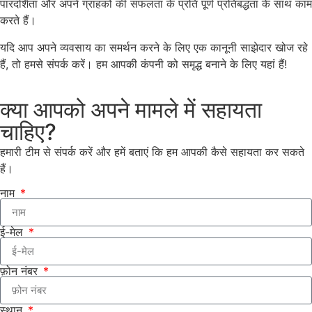
पारदर्शिता और अपने ग्राहकों की सफलता के प्रति पूर्ण प्रतिबद्धता के साथ काम
करते हैं।
यदि आप अपने व्यवसाय का समर्थन करने के लिए एक कानूनी साझेदार खोज रहे
हैं, तो हमसे संपर्क करें। हम आपकी कंपनी को समृद्ध बनाने के लिए यहां हैं!
क्या आपको अपने मामले में सहायता
चाहिए?
हमारी टीम से संपर्क करें और हमें बताएं कि हम आपकी कैसे सहायता कर सकते
हैं।
नाम
ई-मेल
फ़ोन नंबर
स्थान