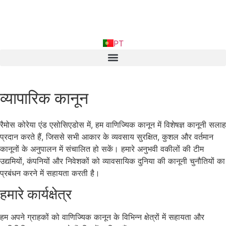
EN
PT
FR
व्यापारिक कानून
रैमोस कोरेया एंड एसोसिएडोस में, हम वाणिज्यिक कानून में विशेषज्ञ कानूनी सलाह
प्रदान करते हैं, जिससे सभी आकार के व्यवसाय सुरक्षित, कुशल और वर्तमान
कानूनों के अनुपालन में संचालित हो सकें। हमारे अनुभवी वकीलों की टीम
उद्यमियों, कंपनियों और निवेशकों को व्यावसायिक दुनिया की कानूनी चुनौतियों का
प्रबंधन करने में सहायता करती है।
हमारे कार्यक्षेत्र
हम अपने ग्राहकों को वाणिज्यिक कानून के विभिन्न क्षेत्रों में सहायता और