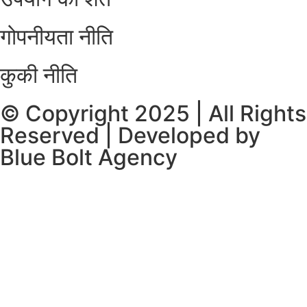
गोपनीयता नीति
कुकी नीति
© Copyright 2025 | All Rights
Reserved | Developed by
Blue Bolt Agency