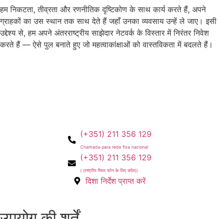
हम निकटता, तीव्रता और रणनीतिक दृष्टिकोण के साथ कार्य करते हैं, अपने
ग्राहकों का उस स्थान तक साथ देते हैं जहाँ उनका व्यवसाय उन्हें ले जाए। इसी
उद्देश्य से, हम अपने अंतरराष्ट्रीय साझेदार नेटवर्क के विस्तार में निरंतर निवेश
करते हैं — ऐसे पुल बनाते हुए जो महत्वाकांक्षाओं को वास्तविकता में बदलते हैं।
(+351) 211 356 129
Chamada para rede fixa nacional
(+351) 211 356 129
( (राष्ट्रीय स्थिर फोन के लिए कॉल))
दिशा निर्देश प्राप्त करें
उपयोग की शर्तें