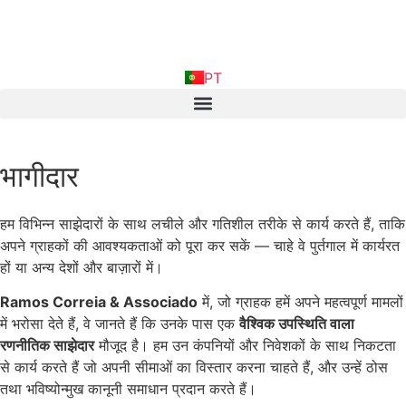
EN
PT
FR
भागीदार
हम विभिन्न साझेदारों के साथ लचीले और गतिशील तरीके से कार्य करते हैं, ताकि
अपने ग्राहकों की आवश्यकताओं को पूरा कर सकें — चाहे वे पुर्तगाल में कार्यरत
हों या अन्य देशों और बाज़ारों में।
Ramos Correia & Associado
में, जो ग्राहक हमें अपने महत्वपूर्ण मामलों
में भरोसा देते हैं, वे जानते हैं कि उनके पास एक
वैश्विक उपस्थिति वाला
रणनीतिक साझेदार
मौजूद है। हम उन कंपनियों और निवेशकों के साथ निकटता
से कार्य करते हैं जो अपनी सीमाओं का विस्तार करना चाहते हैं, और उन्हें ठोस
तथा भविष्योन्मुख कानूनी समाधान प्रदान करते हैं।