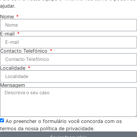
ajudar.
Nome
E-mail
Contacto Telefónico
Localidade
Mensagem
Ao preencher o formulário você concorda com os
termos da nossa política de privacidade.