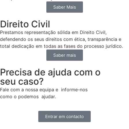
Saber Mais
Direito Civil
Prestamos representação sólida em Direito Civil,
defendendo os seus direitos com ética, transparência e
total dedicação em todas as fases do processo jurídico.
Saber mais
Precisa de ajuda com o
seu caso?
Fale com a nossa equipa e informe-nos
como o podemos ajudar.
Entrar em contacto