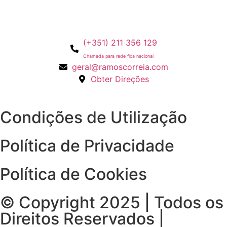
(+351) 211 356 129
Chamada para rede fixa nacional
geral@ramoscorreia.com
Obter Direções
Condições de Utilização
Política de Privacidade
Política de Cookies
© Copyright 2025 | Todos os
Direitos Reservados |