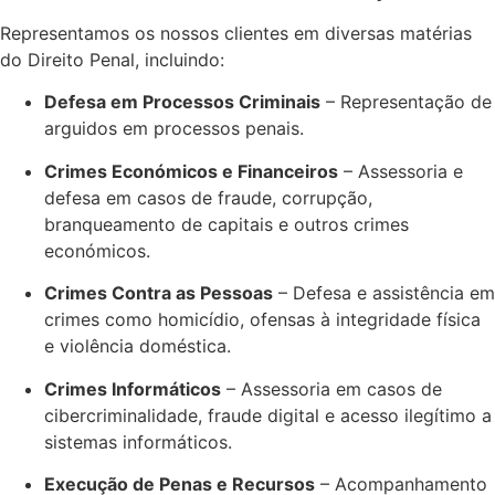
Representamos os nossos clientes em diversas matérias
do Direito Penal, incluindo:
Defesa em Processos Criminais
– Representação de
arguidos em processos penais.
Crimes Económicos e Financeiros
– Assessoria e
defesa em casos de fraude, corrupção,
branqueamento de capitais e outros crimes
económicos.
Crimes Contra as Pessoas
– Defesa e assistência em
crimes como homicídio, ofensas à integridade física
e violência doméstica.
Crimes Informáticos
– Assessoria em casos de
cibercriminalidade, fraude digital e acesso ilegítimo a
sistemas informáticos.
Execução de Penas e Recursos
– Acompanhamento