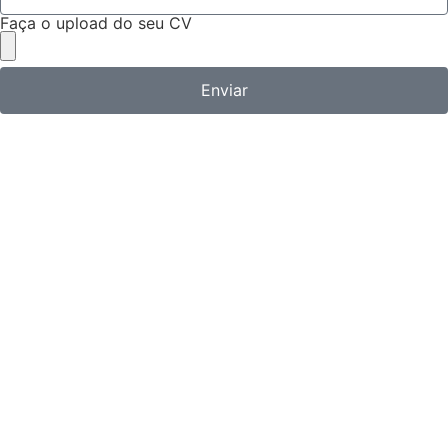
Faça o upload do seu CV
Enviar