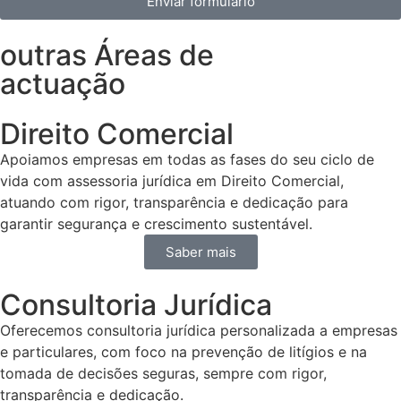
Enviar formulário
outras Áreas de
actuação
Direito Comercial
Apoiamos empresas em todas as fases do seu ciclo de
vida com assessoria jurídica em Direito Comercial,
atuando com rigor, transparência e dedicação para
garantir segurança e crescimento sustentável.
Saber mais
Consultoria Jurídica
Oferecemos consultoria jurídica personalizada a empresas
e particulares, com foco na prevenção de litígios e na
tomada de decisões seguras, sempre com rigor,
transparência e dedicação.