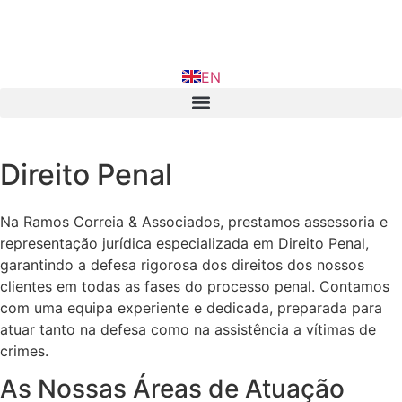
FR
EN
IN
Direito Penal
Na Ramos Correia & Associados, prestamos assessoria e
representação jurídica especializada em Direito Penal,
garantindo a defesa rigorosa dos direitos dos nossos
clientes em todas as fases do processo penal. Contamos
com uma equipa experiente e dedicada, preparada para
atuar tanto na defesa como na assistência a vítimas de
crimes.
As Nossas Áreas de Atuação