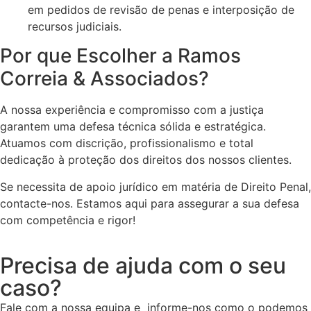
em pedidos de revisão de penas e interposição de
recursos judiciais.
Por que Escolher a Ramos
Correia & Associados?
A nossa experiência e compromisso com a justiça
garantem uma defesa técnica sólida e estratégica.
Atuamos com discrição, profissionalismo e total
dedicação à proteção dos direitos dos nossos clientes.
Se necessita de apoio jurídico em matéria de Direito Penal,
contacte-nos. Estamos aqui para assegurar a sua defesa
com competência e rigor!
Precisa de ajuda com o seu
caso?
Fale com a nossa equipa e informe-nos como o podemos