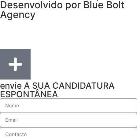
Desenvolvido por Blue Bolt
Agency
envie A SUA CANDIDATURA
ESPONTÂNEA