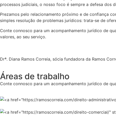
processos judiciais, o nosso foco é sempre a defesa dos di
Prezamos pelo relacionamento próximo e de confiança com
simples resolução de problemas jurídicos: trata-se de ofe
Conte connosco para um acompanhamento jurídico de qual
valores, ao seu serviço.
Drª. Diana Ramos Correia, sócia fundadora da Ramos Cor
Áreas de trabalho
Conte connosco para um acompanhamento jurídico de qua
Direito Administrativo