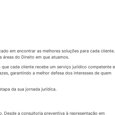
ado em encontrar as melhores soluções para cada cliente.
s áreas do Direito em que atuamos.
que cada cliente recebe um serviço jurídico competente e
zes, garantindo a melhor defesa dos interesses de quem
apa da sua jornada jurídica.
ão. Desde a consultoria preventiva à representação em