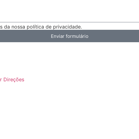
 da nossa política de privacidade.
Enviar formulário
r Direções