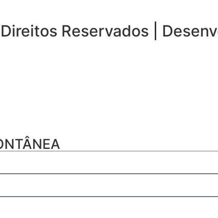
Direitos Reservados | Desenv
PONTÂNEA