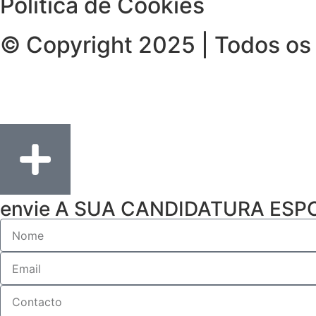
Política de Cookies
© Copyright 2025 | Todos os 
envie A SUA CANDIDATURA ES