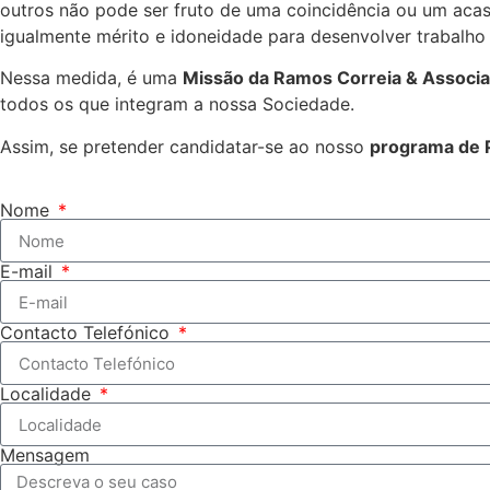
outros não pode ser fruto de uma coincidência ou um acas
igualmente mérito e idoneidade para desenvolver trabalho 
Nessa medida, é uma
Missão da Ramos Correia & Associ
todos os que integram a nossa Sociedade.
Assim, se pretender candidatar-se ao nosso
programa de 
Nome
E-mail
Contacto Telefónico
Localidade
Mensagem