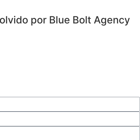
olvido por Blue Bolt Agency